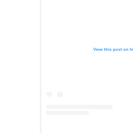
View this post on I