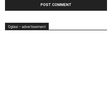
Oglasi – advertisement