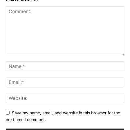
Save my name, email, and website in this browser for the
next time I comment.