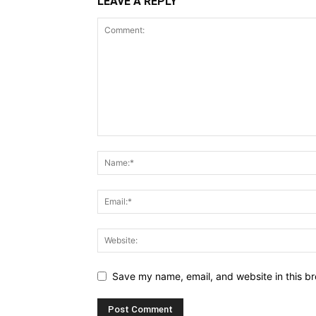
LEAVE A REPLY
Save my name, email, and website in this br