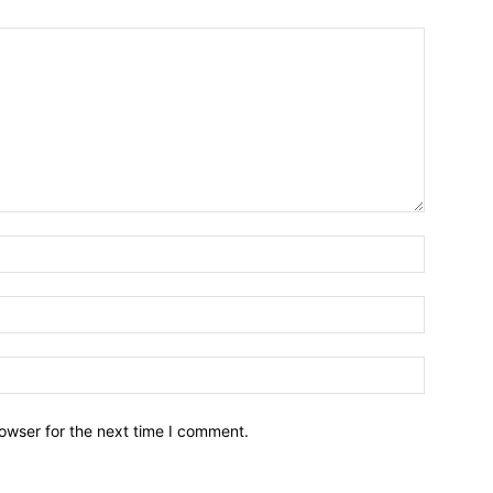
owser for the next time I comment.