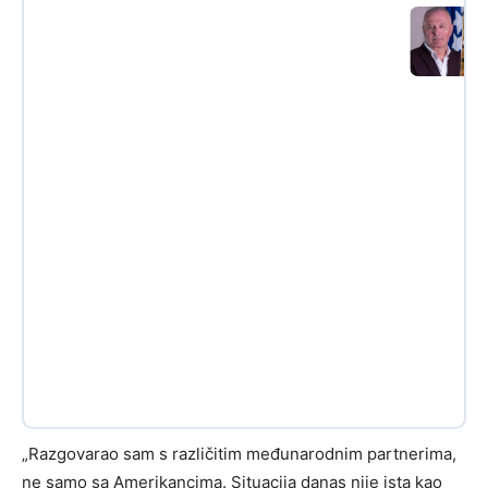
„Razgovarao sam s različitim međunarodnim partnerima,
ne samo sa Amerikancima. Situacija danas nije ista kao