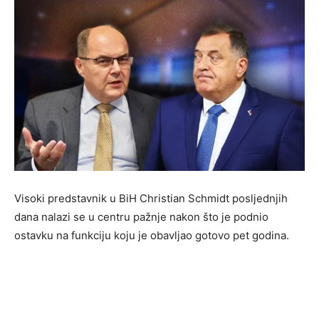
Visoki predstavnik u BiH Christian Schmidt posljednjih
dana nalazi se u centru pažnje nakon što je podnio
ostavku na funkciju koju je obavljao gotovo pet godina.