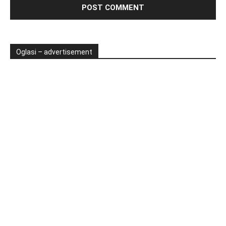
Oglasi – advertisement