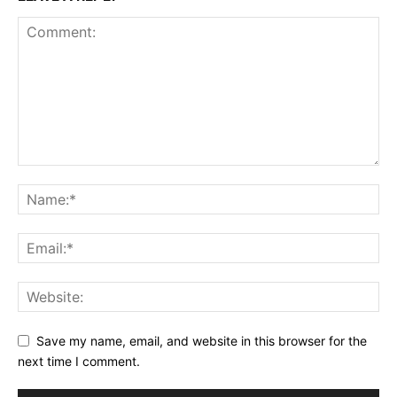
Save my name, email, and website in this browser for the
next time I comment.