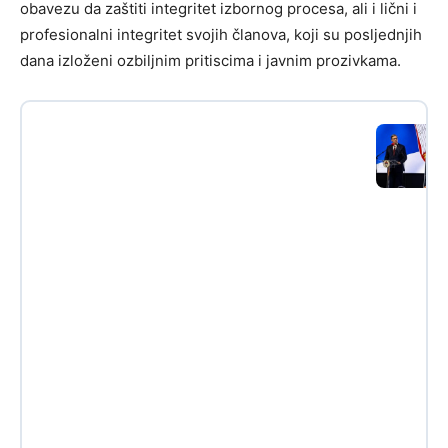
obavezu da zaštiti integritet izbornog procesa, ali i lični i
profesionalni integritet svojih članova, koji su posljednjih
dana izloženi ozbiljnim pritiscima i javnim prozivkama.