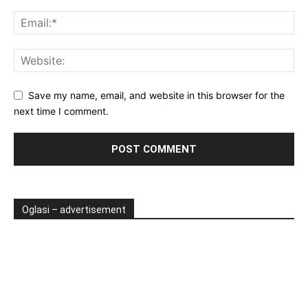
Save my name, email, and website in this browser for the
next time I comment.
Oglasi – advertisement