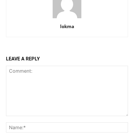
lokma
LEAVE A REPLY