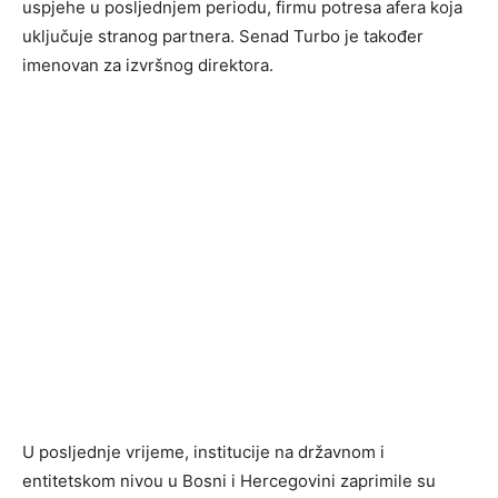
uspjehe u posljednjem periodu, firmu potresa afera koja
uključuje stranog partnera. Senad Turbo je također
imenovan za izvršnog direktora.
U posljednje vrijeme, institucije na državnom i
entitetskom nivou u Bosni i Hercegovini zaprimile su