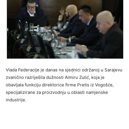
Vlada Federacije je danas na sjednici održanoj u Sarajevu
zvanično razriješila dužnosti Almiru Zulić, koja je
obavljala funkciju direktorice firme Pretis iz Vogošće,
specijalizirane za proizvodnju u oblasti namjenske
industrije.