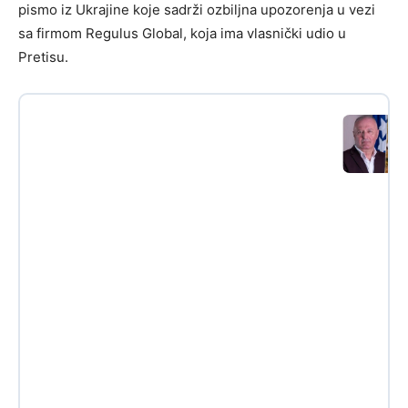
pismo iz Ukrajine koje sadrži ozbiljna upozorenja u vezi
sa firmom Regulus Global, koja ima vlasnički udio u
Pretisu.