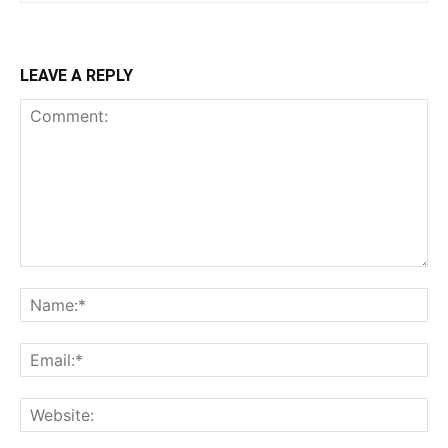
LEAVE A REPLY