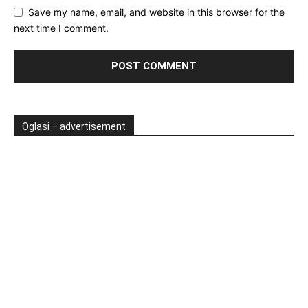
Save my name, email, and website in this browser for the
next time I comment.
Oglasi – advertisement