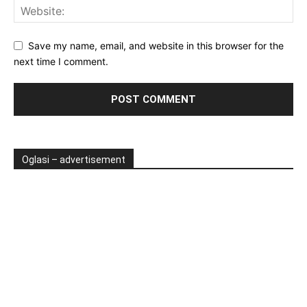
Save my name, email, and website in this browser for the
next time I comment.
Oglasi – advertisement