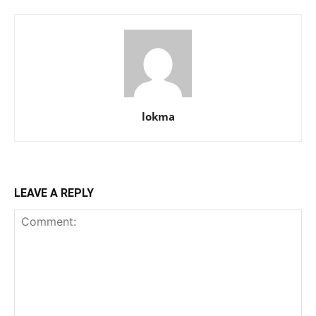
lokma
LEAVE A REPLY