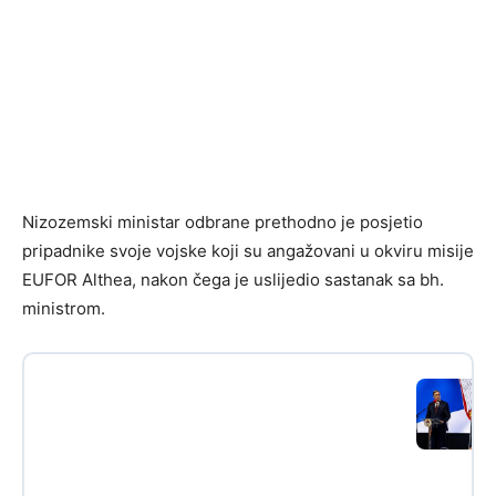
Nizozemski ministar odbrane prethodno je posjetio
pripadnike svoje vojske koji su angažovani u okviru misije
EUFOR Althea, nakon čega je uslijedio sastanak sa bh.
ministrom.