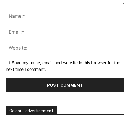
Save my name, email, and website in this browser for the
next time I comment.
Oglasi – advertisement