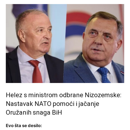
Helez s ministrom odbrane Nizozemske:
Nastavak NATO pomoći i jačanje
Oružanih snaga BiH
Evo šta se desilo: