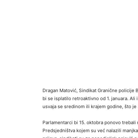
Dragan Matović, Sindikat Granične policije 
bi se isplatilo retroaktivno od 1. januara. 
usvaja se sredinom ili krajem godine, što je
Parlamentarci bi 15. oktobra ponovo trebali
Predsjedništva kojem su već nalazili manjka