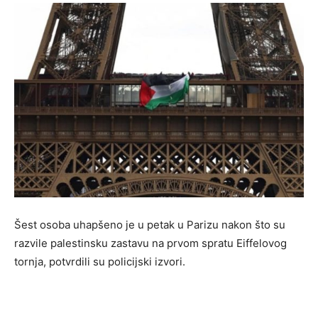
Šest osoba uhapšeno je u petak u Parizu nakon što su
razvile palestinsku zastavu na prvom spratu Eiffelovog
tornja, potvrdili su policijski izvori.