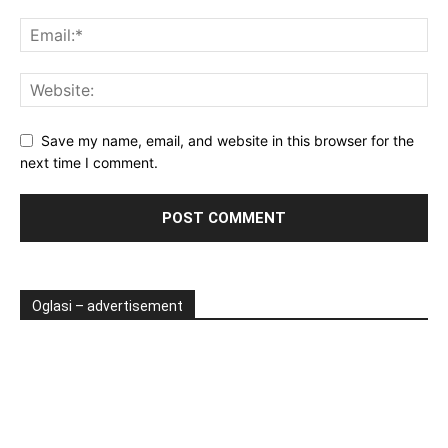
Save my name, email, and website in this browser for the
next time I comment.
Oglasi – advertisement