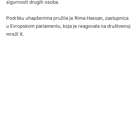
sigurnosti drugih osoba.
Podršku uhapšenima pružila je Rima Hassan, zastupnica
u Evropskom parlamentu, koja je reagovala na društvenoj
mreži X.