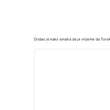
Dodao je kako smatra da je vrijeme da Turs