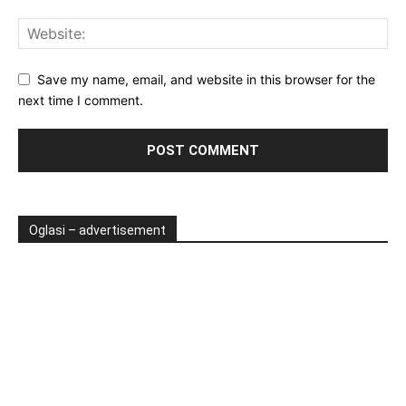
Save my name, email, and website in this browser for the
next time I comment.
Oglasi – advertisement