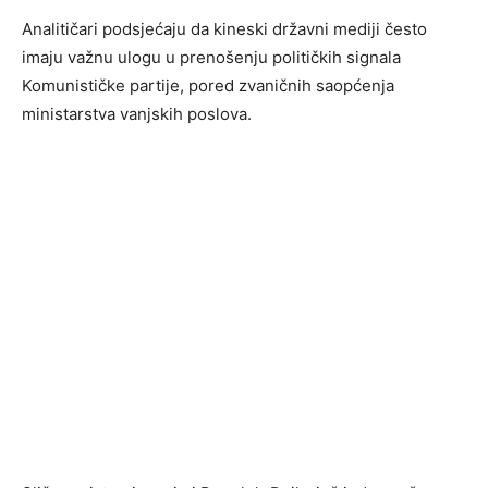
Analitičari podsjećaju da kineski državni mediji često
imaju važnu ulogu u prenošenju političkih signala
Komunističke partije, pored zvaničnih saopćenja
ministarstva vanjskih poslova.