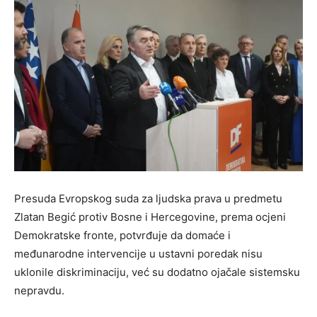
Presuda Evropskog suda za ljudska prava u predmetu
Zlatan Begić protiv Bosne i Hercegovine, prema ocjeni
Demokratske fronte, potvrđuje da domaće i
međunarodne intervencije u ustavni poredak nisu
uklonile diskriminaciju, već su dodatno ojačale sistemsku
nepravdu.