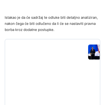
Istakao je da će sadržaj te odluke biti detaljno analiziran,
nakon čega će biti odlučeno da li će se nastaviti pravna
borba kroz dodatne postupke.