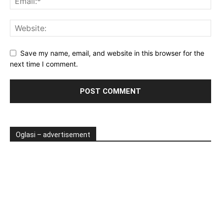
Save my name, email, and website in this browser for the
next time I comment.
Oglasi – advertisement