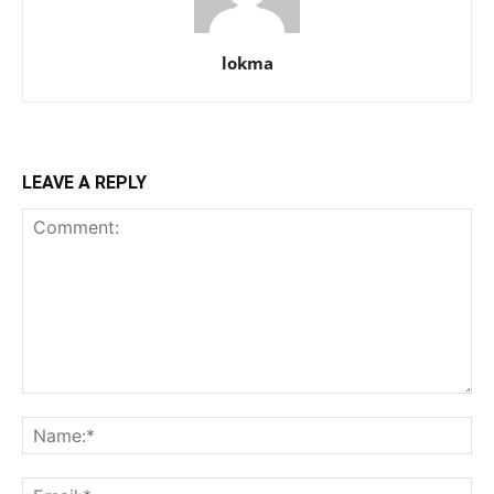
lokma
LEAVE A REPLY