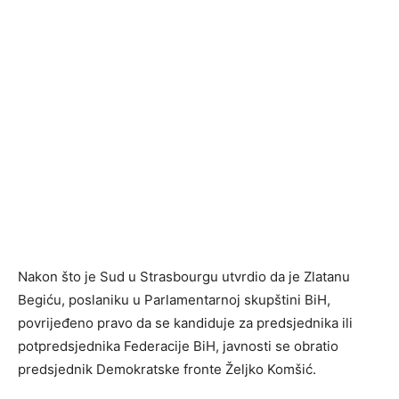
Nakon što je Sud u Strasbourgu utvrdio da je Zlatanu
Begiću, poslaniku u Parlamentarnoj skupštini BiH,
povrijeđeno pravo da se kandiduje za predsjednika ili
potpredsjednika Federacije BiH, javnosti se obratio
predsjednik Demokratske fronte Željko Komšić.