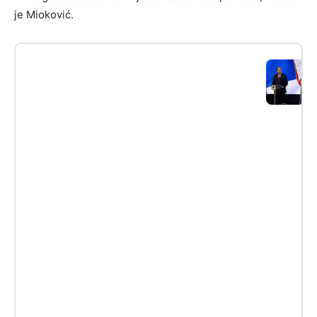
je Mioković.