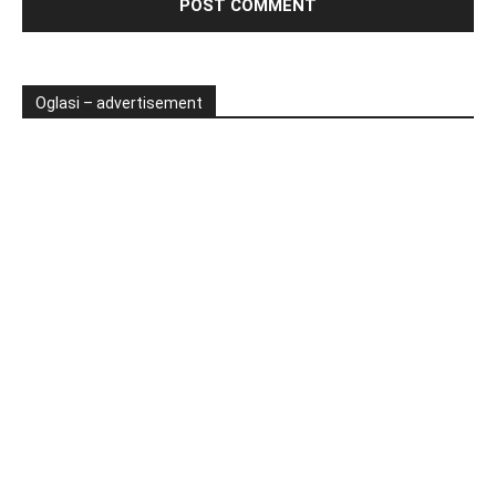
Oglasi – advertisement