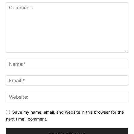
Save my name, email, and website in this browser for the
next time I comment.