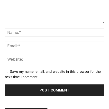
Save my name, email, and website in this browser for the
next time I comment.