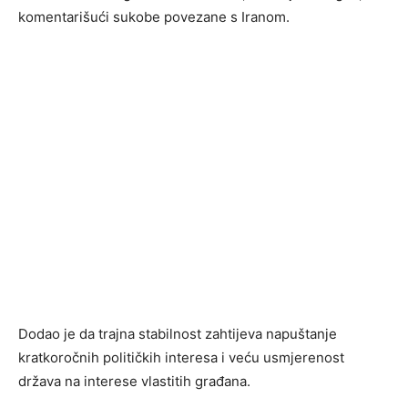
komentarišući sukobe povezane s Iranom.
Dodao je da trajna stabilnost zahtijeva napuštanje
kratkoročnih političkih interesa i veću usmjerenost
država na interese vlastitih građana.