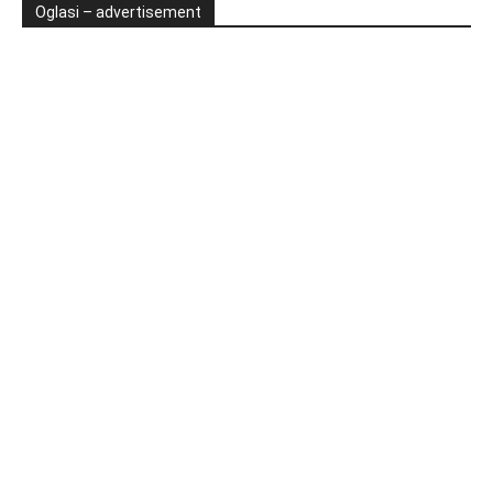
Oglasi – advertisement