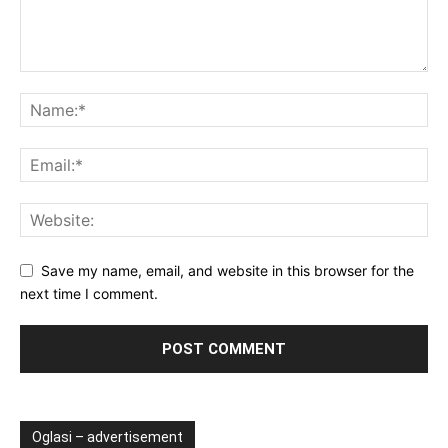
Save my name, email, and website in this browser for the
next time I comment.
Oglasi – advertisement