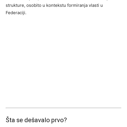
strukture, osobito u kontekstu formiranja vlasti u
Federaciji.
Šta se dešavalo prvo?