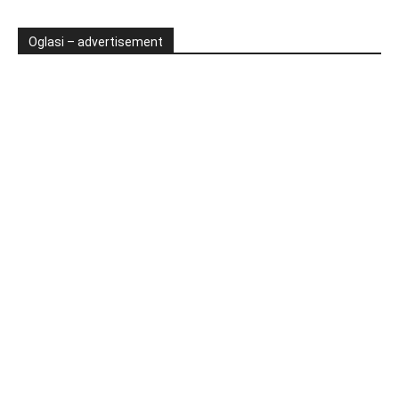
Oglasi – advertisement