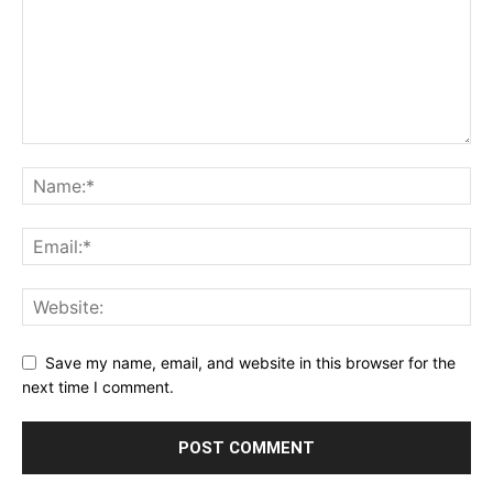
Save my name, email, and website in this browser for the
next time I comment.