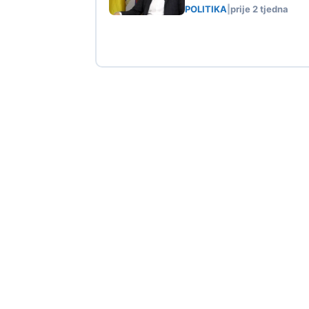
POLITIKA
|
prije 2 tjedna