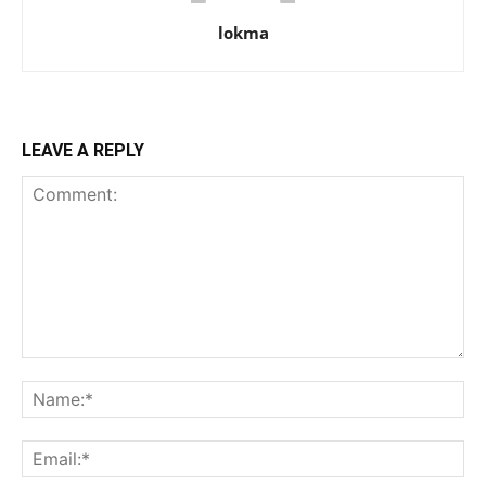
lokma
LEAVE A REPLY