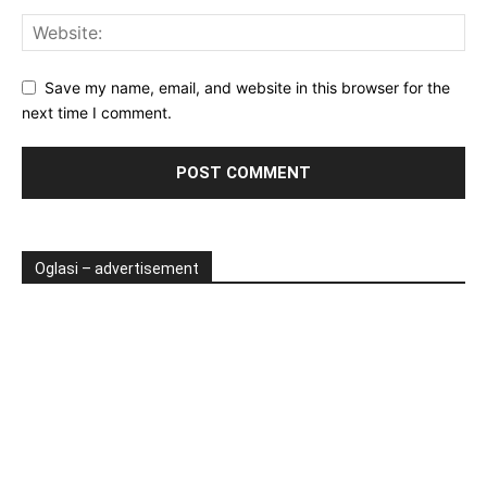
Save my name, email, and website in this browser for the
next time I comment.
Oglasi – advertisement