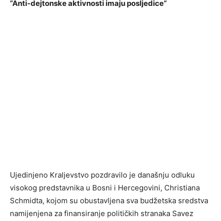
“Anti-dejtonske aktivnosti imaju posljedice”
Ujedinjeno Kraljevstvo pozdravilo je današnju odluku
visokog predstavnika u Bosni i Hercegovini, Christiana
Schmidta, kojom su obustavljena sva budžetska sredstva
namijenjena za finansiranje političkih stranaka Savez