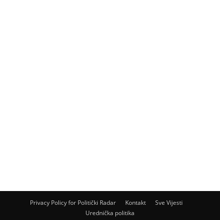
Privacy Policy for Politički Radar
Kontakt
Sve Vijesti
Urednička politika