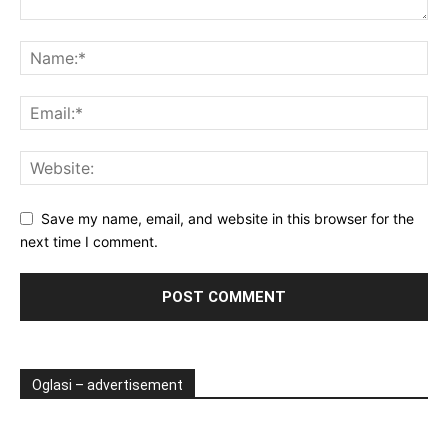
Save my name, email, and website in this browser for the
next time I comment.
Oglasi – advertisement