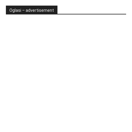
Oglasi – advertisement