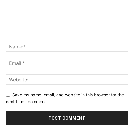
Save my name, email, and website in this browser for the
next time I comment.