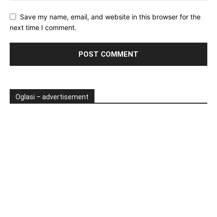
Save my name, email, and website in this browser for the
next time I comment.
Oglasi – advertisement