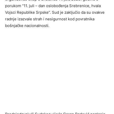
porukom “11. juli – dan oslobođenja Srebrenice, hvala
Vojsci Republike Srpske”. Sud je zaključio da su ovakve
radnje izazvale strah i nesigurnost kod povratnika
bošnjačke nacionalnosti.