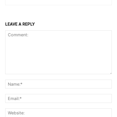
LEAVE A REPLY