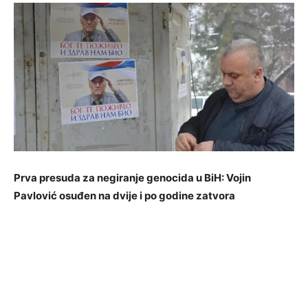
Prva presuda za negiranje genocida u BiH: Vojin
Pavlović osuđen na dvije i po godine zatvora