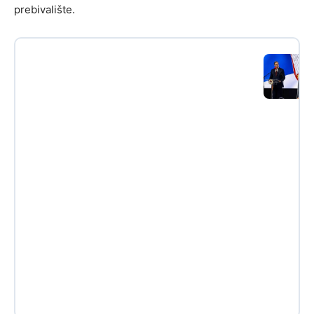
prebivalište.