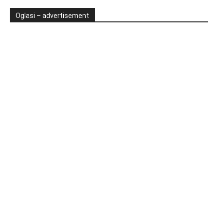
Oglasi – advertisement