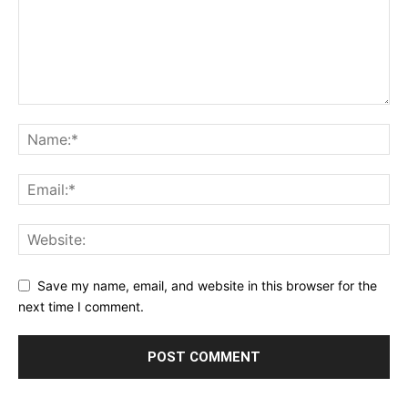
Save my name, email, and website in this browser for the
next time I comment.