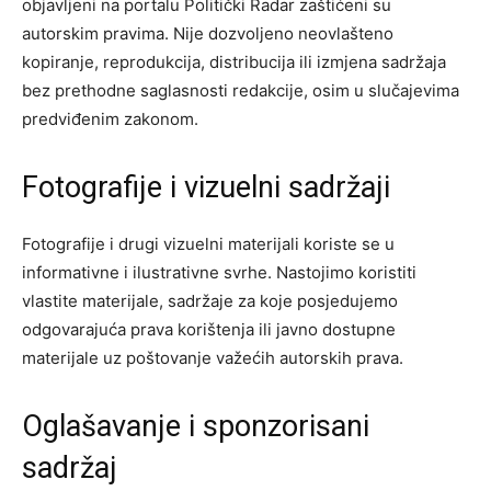
objavljeni na portalu Politički Radar zaštićeni su
autorskim pravima. Nije dozvoljeno neovlašteno
kopiranje, reprodukcija, distribucija ili izmjena sadržaja
bez prethodne saglasnosti redakcije, osim u slučajevima
predviđenim zakonom.
Fotografije i vizuelni sadržaji
Fotografije i drugi vizuelni materijali koriste se u
informativne i ilustrativne svrhe. Nastojimo koristiti
vlastite materijale, sadržaje za koje posjedujemo
odgovarajuća prava korištenja ili javno dostupne
materijale uz poštovanje važećih autorskih prava.
Oglašavanje i sponzorisani
sadržaj