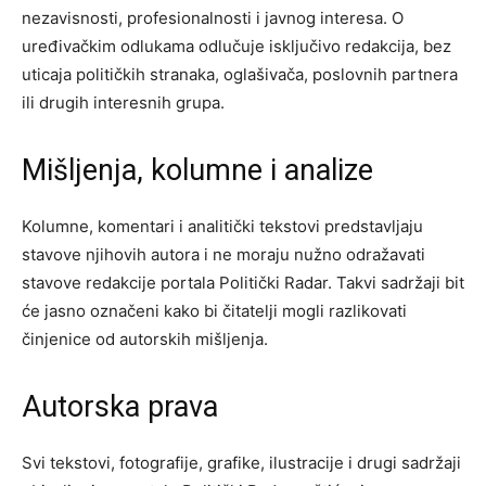
nezavisnosti, profesionalnosti i javnog interesa. O
uređivačkim odlukama odlučuje isključivo redakcija, bez
uticaja političkih stranaka, oglašivača, poslovnih partnera
ili drugih interesnih grupa.
Mišljenja, kolumne i analize
Kolumne, komentari i analitički tekstovi predstavljaju
stavove njihovih autora i ne moraju nužno odražavati
stavove redakcije portala Politički Radar. Takvi sadržaji bit
će jasno označeni kako bi čitatelji mogli razlikovati
činjenice od autorskih mišljenja.
Autorska prava
Svi tekstovi, fotografije, grafike, ilustracije i drugi sadržaji