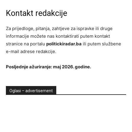
Kontakt redakcije
Za prijedloge, pitanja, zahtjeve za ispravke ili druge
informacije možete nas kontaktirati putem kontakt
stranice na portalu
politickiradar.ba
ili putem službene
e-mail adrese redakcije.
Posljednje ažuriranje: maj 2026. godine.
Oglasi – advertisement