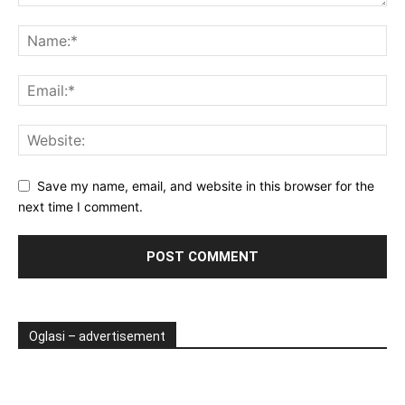
Save my name, email, and website in this browser for the
next time I comment.
Oglasi – advertisement