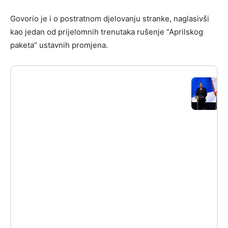
Govorio je i o postratnom djelovanju stranke, naglasivši
kao jedan od prijelomnih trenutaka rušenje “Aprilskog
paketa” ustavnih promjena.