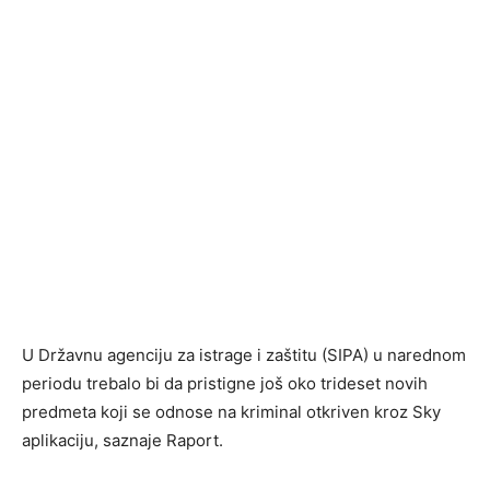
U Državnu agenciju za istrage i zaštitu (SIPA) u narednom
periodu trebalo bi da pristigne još oko trideset novih
predmeta koji se odnose na kriminal otkriven kroz Sky
aplikaciju, saznaje Raport.