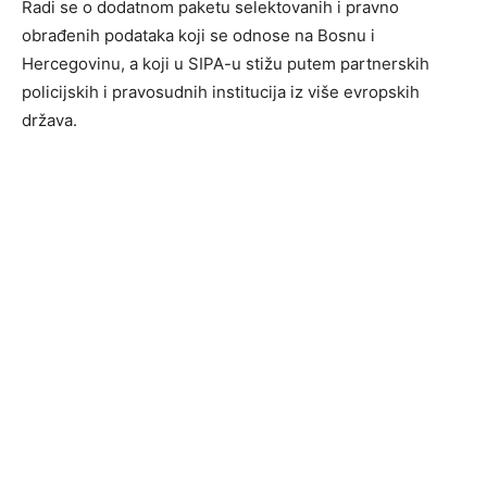
Radi se o dodatnom paketu selektovanih i pravno
obrađenih podataka koji se odnose na Bosnu i
Hercegovinu, a koji u SIPA-u stižu putem partnerskih
policijskih i pravosudnih institucija iz više evropskih
država.