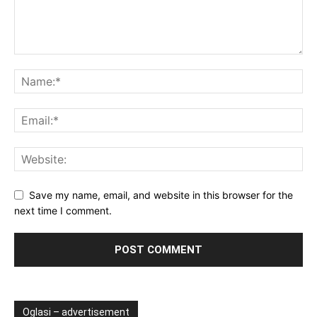
Save my name, email, and website in this browser for the
next time I comment.
Oglasi – advertisement