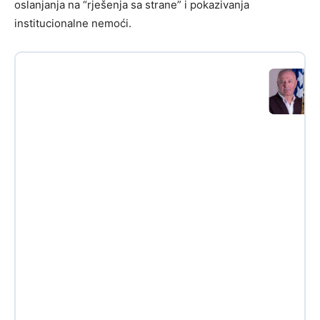
oslanjanja na “rješenja sa strane” i pokazivanja
institucionalne nemoći.