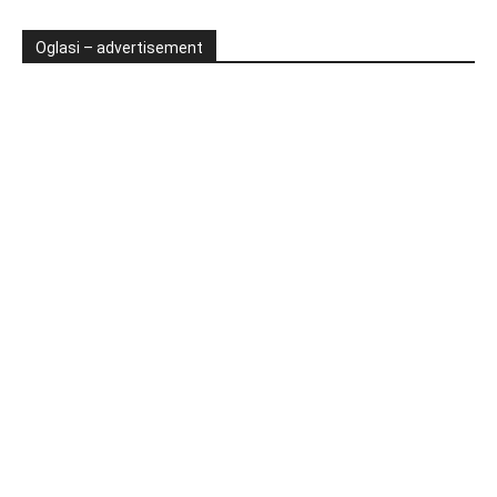
Oglasi – advertisement