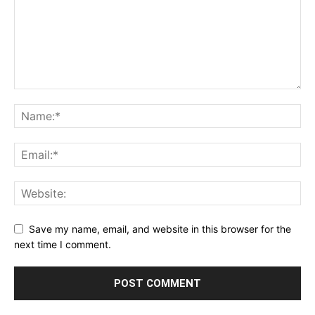
Save my name, email, and website in this browser for the
next time I comment.