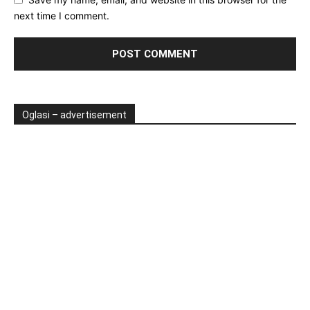
next time I comment.
Oglasi – advertisement