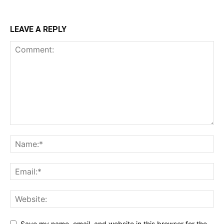
LEAVE A REPLY
Save my name, email, and website in this browser for the