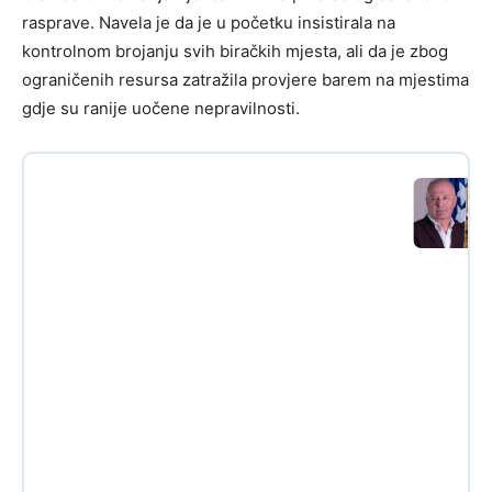
rasprave. Navela je da je u početku insistirala na
kontrolnom brojanju svih biračkih mjesta, ali da je zbog
ograničenih resursa zatražila provjere barem na mjestima
gdje su ranije uočene nepravilnosti.