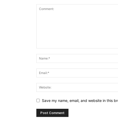
Save my name, email, and website in this br