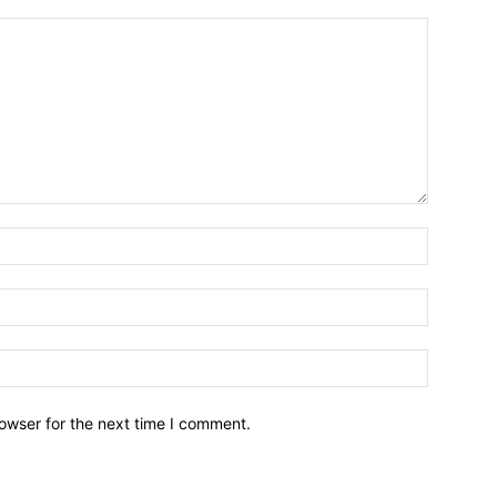
owser for the next time I comment.