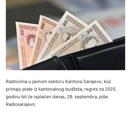
Radnicima u javnom sektoru Kantona Sarajevo, koji
primaju plate iz kantonalnog budžeta, regres za 2025.
godinu bit će isplaćen danas, 29. septembra, piše
Radiosarajevo.