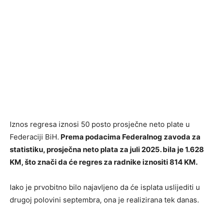
Iznos regresa iznosi 50 posto prosječne neto plate u
Federaciji BiH.
Prema podacima Federalnog zavoda za
statistiku, prosječna neto plata za juli 2025. bila je 1.628
KM, što znači da će regres za radnike iznositi 814 KM.
Iako je prvobitno bilo najavljeno da će isplata uslijediti u
drugoj polovini septembra, ona je realizirana tek danas.