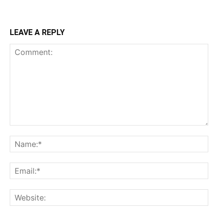
LEAVE A REPLY