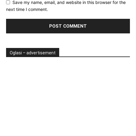
Save my name, email, and website in this browser for the
next time I comment.
Oglasi – advertisement