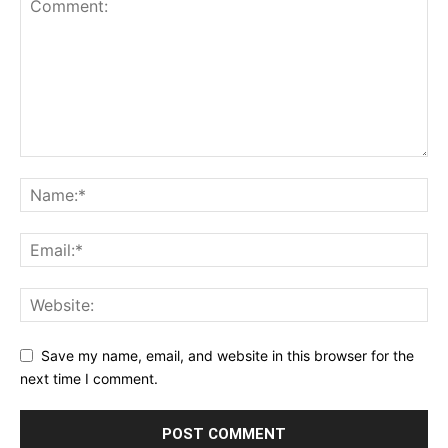
Save my name, email, and website in this browser for the
next time I comment.