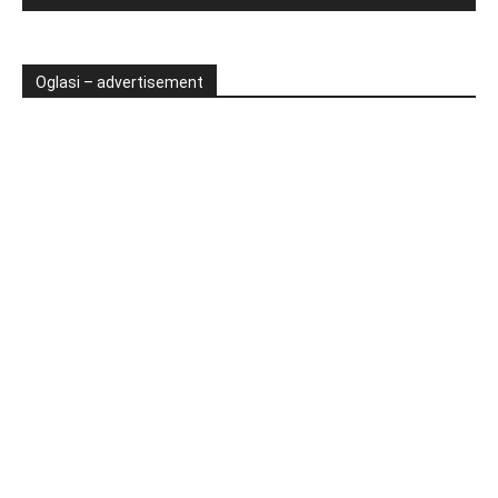
Oglasi – advertisement