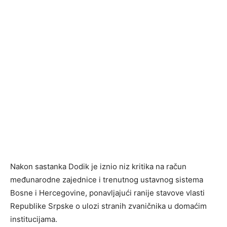
Nakon sastanka Dodik je iznio niz kritika na račun
međunarodne zajednice i trenutnog ustavnog sistema
Bosne i Hercegovine, ponavljajući ranije stavove vlasti
Republike Srpske o ulozi stranih zvaničnika u domaćim
institucijama.