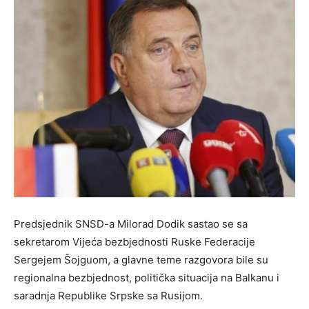
Predsjednik SNSD-a Milorad Dodik sastao se sa
sekretarom Vijeća bezbjednosti Ruske Federacije
Sergejem Šojguom, a glavne teme razgovora bile su
regionalna bezbjednost, politička situacija na Balkanu i
saradnja Republike Srpske sa Rusijom.