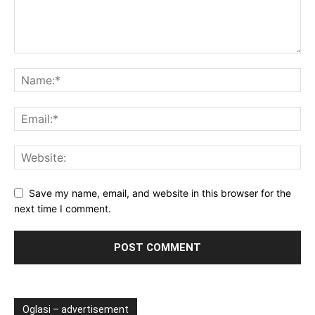
Save my name, email, and website in this browser for the
next time I comment.
Oglasi – advertisement