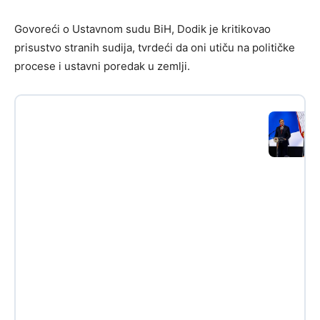
Govoreći o Ustavnom sudu BiH, Dodik je kritikovao
prisustvo stranih sudija, tvrdeći da oni utiču na političke
procese i ustavni poredak u zemlji.