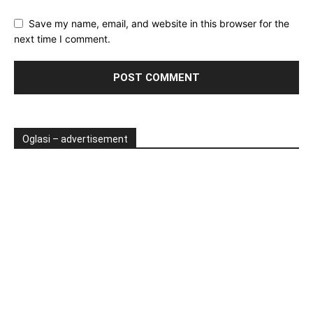
Save my name, email, and website in this browser for the
next time I comment.
Oglasi – advertisement