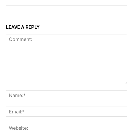
LEAVE A REPLY