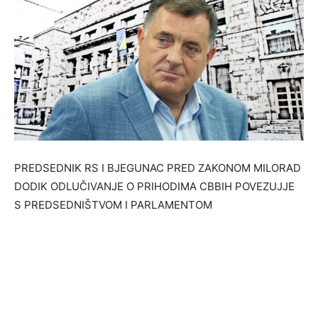
PREDSEDNIK RS I BJEGUNAC PRED ZAKONOM MILORAD
DODIK ODLUČIVANJE O PRIHODIMA CBBIH POVEZUJJE
S PREDSEDNIŠTVOM I PARLAMENTOM