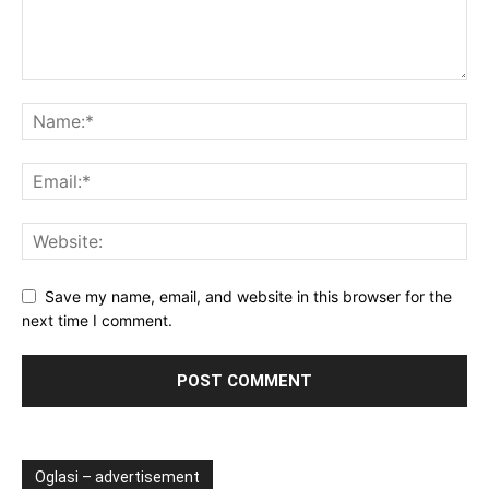
Save my name, email, and website in this browser for the
next time I comment.
Oglasi – advertisement