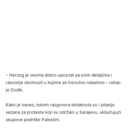
– Herzog je veoma dobro upoznat sa svim detaljima i
razumije okolnosti u kojima se trenutno nalazimo – rekao
je Dodik.
Kako je naveo, tokom razgovora dotaknuta su i pitanja
vezana za proteste koji su održani u Sarajevu, uključujući
skupove podrške Palestini.