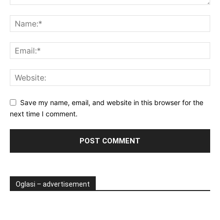
Save my name, email, and website in this browser for the
next time I comment.
Oglasi – advertisement