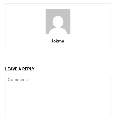
lokma
LEAVE A REPLY