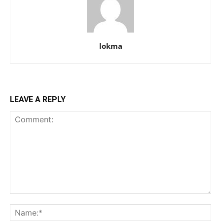
lokma
LEAVE A REPLY