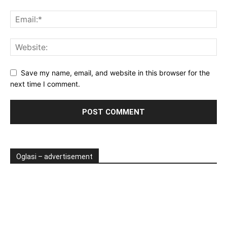
Save my name, email, and website in this browser for the
next time I comment.
Oglasi – advertisement