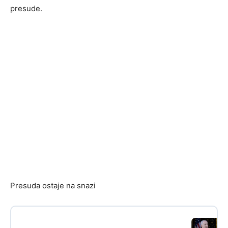
presude.
Presuda ostaje na snazi