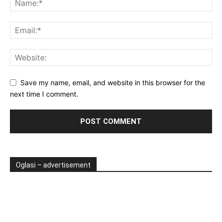
Save my name, email, and website in this browser for the
next time I comment.
Oglasi – advertisement