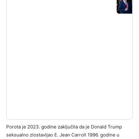
Porota je 2023. godine zaključila da je Donald Trump
seksualno zlostavljao E. Jean Carroll 1996. godine u