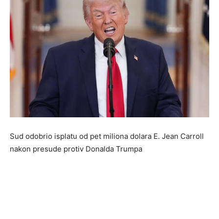
Sud odobrio isplatu od pet miliona dolara E. Jean Carroll
nakon presude protiv Donalda Trumpa