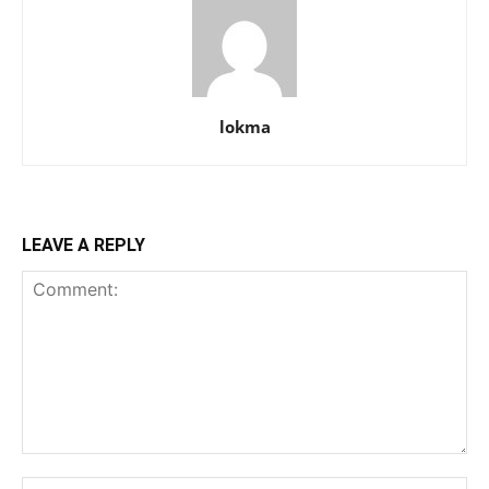
lokma
LEAVE A REPLY