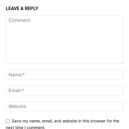
LEAVE A REPLY
Save my name, email, and website in this browser for the
next time I comment.