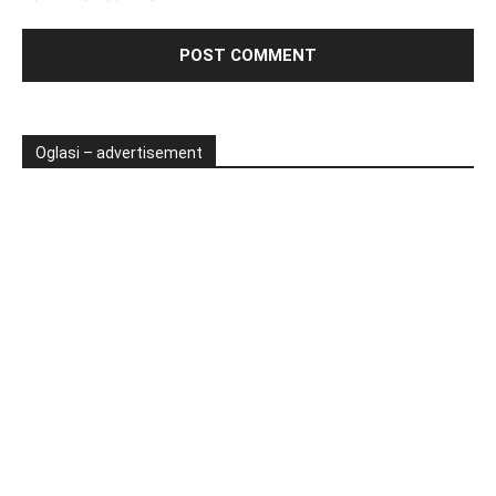
Oglasi – advertisement