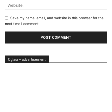
Save my name, email, and website in this browser for the
next time I comment.
Oglasi – advertisement