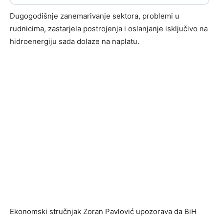
Dugogodišnje zanemarivanje sektora, problemi u
rudnicima, zastarjela postrojenja i oslanjanje isključivo na
hidroenergiju sada dolaze na naplatu.
Ekonomski stručnjak Zoran Pavlović upozorava da BiH