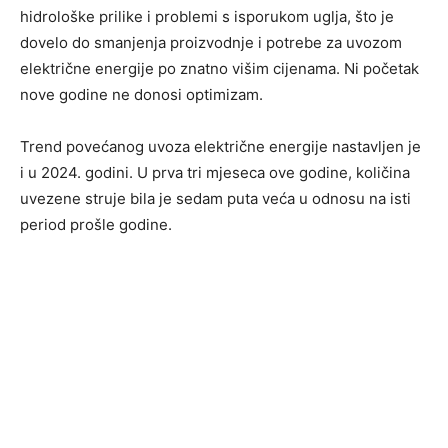
hidrološke prilike i problemi s isporukom uglja, što je
dovelo do smanjenja proizvodnje i potrebe za uvozom
električne energije po znatno višim cijenama. Ni početak
nove godine ne donosi optimizam.
Trend povećanog uvoza električne energije nastavljen je
i u 2024. godini. U prva tri mjeseca ove godine, količina
uvezene struje bila je sedam puta veća u odnosu na isti
period prošle godine.