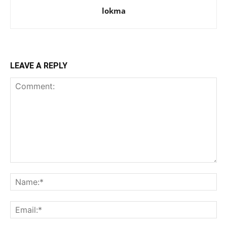
lokma
LEAVE A REPLY