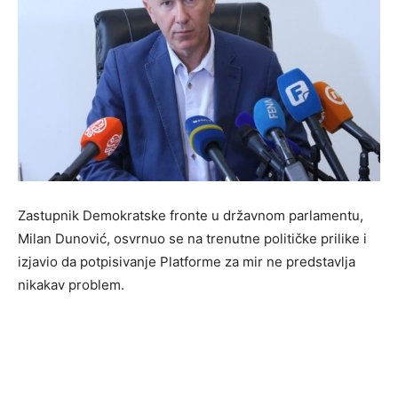
Zastupnik Demokratske fronte u državnom parlamentu,
Milan Dunović, osvrnuo se na trenutne političke prilike i
izjavio da potpisivanje Platforme za mir ne predstavlja
nikakav problem.