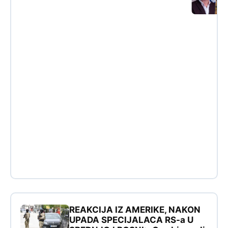
REAKCIJA IZ AMERIKE, NAKON
UPADA SPECIJALACA RS-a U