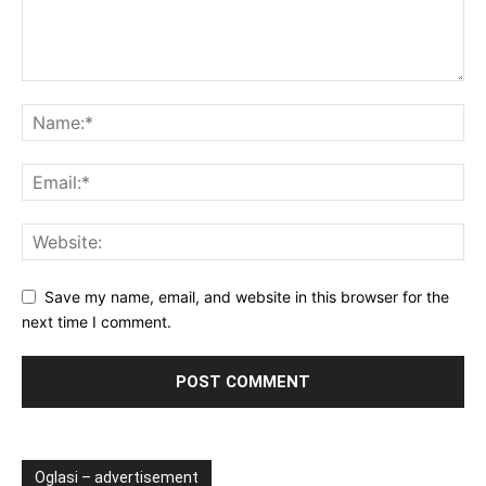
Save my name, email, and website in this browser for the
next time I comment.
Oglasi – advertisement