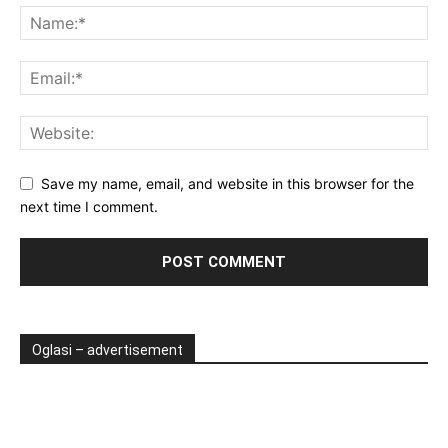
Save my name, email, and website in this browser for the
next time I comment.
Oglasi – advertisement