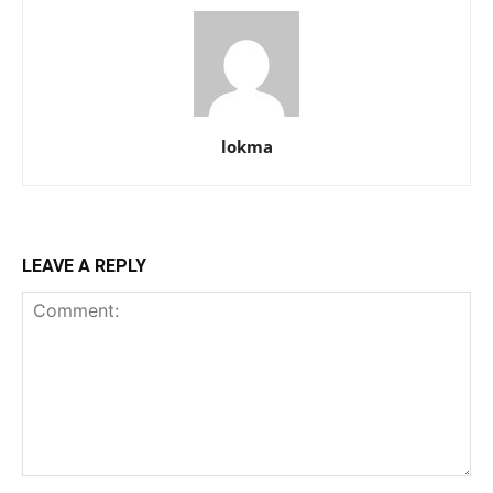
lokma
LEAVE A REPLY