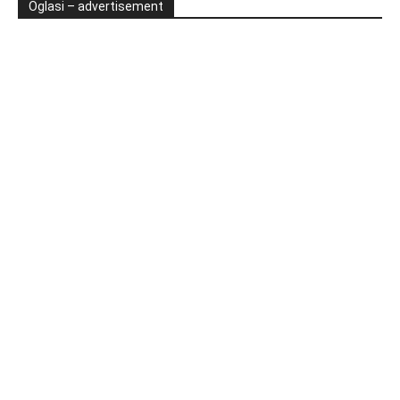
Oglasi – advertisement