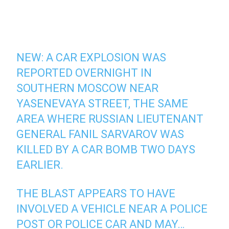
NEW: A CAR EXPLOSION WAS
REPORTED OVERNIGHT IN
SOUTHERN MOSCOW NEAR
YASENEVAYA STREET, THE SAME
AREA WHERE RUSSIAN LIEUTENANT
GENERAL FANIL SARVAROV WAS
KILLED BY A CAR BOMB TWO DAYS
EARLIER.
THE BLAST APPEARS TO HAVE
INVOLVED A VEHICLE NEAR A POLICE
POST OR POLICE CAR AND MAY…