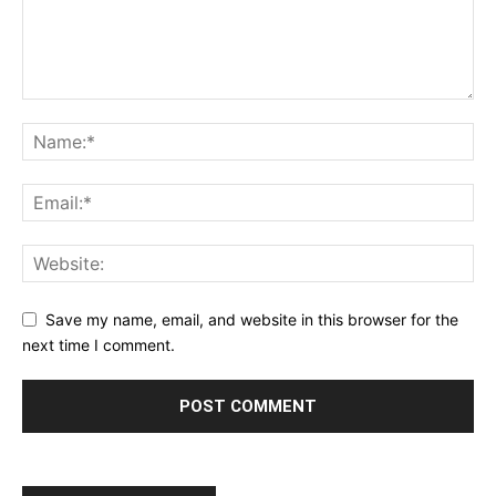
Save my name, email, and website in this browser for the
next time I comment.