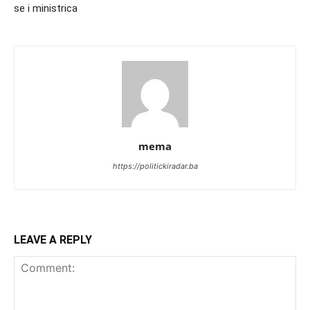
se i ministrica
mema
https://politickiradar.ba
LEAVE A REPLY