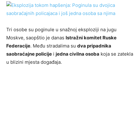
Tri osobe su poginule u snažnoj eksploziji na jugu
Moskve, saopštio je danas
Istražni komitet Ruske
Federacije
. Među stradalima su
dva pripadnika
saobraćajne policije
i
jedna civilna osoba
koja se zatekla
u blizini mjesta događaja.