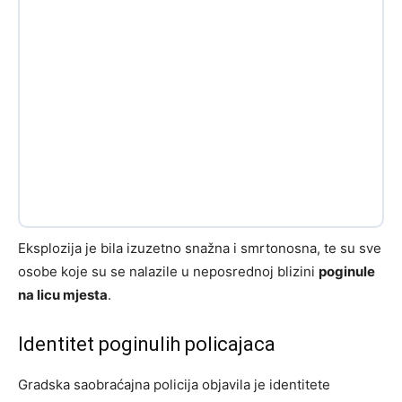
Eksplozija je bila izuzetno snažna i smrtonosna, te su sve
osobe koje su se nalazile u neposrednoj blizini
poginule
na licu mjesta
.
Identitet poginulih policajaca
Gradska saobraćajna policija objavila je identitete