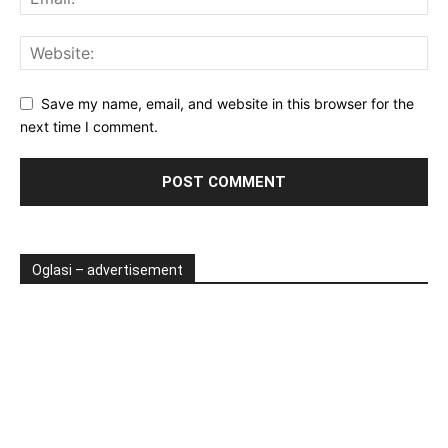
Save my name, email, and website in this browser for the
next time I comment.
Oglasi – advertisement