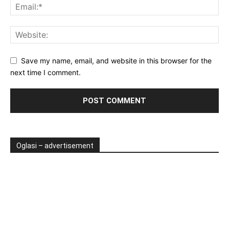
Save my name, email, and website in this browser for the
next time I comment.
Oglasi – advertisement