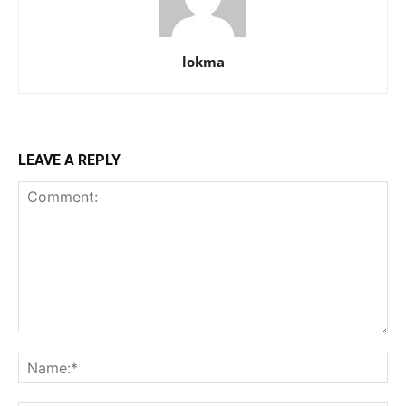
lokma
LEAVE A REPLY