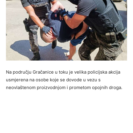
Na području Gračanice u toku je velika policijska akcija
usmjerena na osobe koje se dovode u vezu s
neovlaštenom proizvodnjom i prometom opojnih droga.