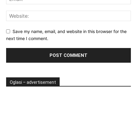
Save my name, email, and website in this browser for the
next time I comment.
Oglasi – advertisement