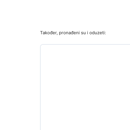
Također, pronađeni su i oduzeti: