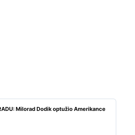
DU: Milorad Dodik optužio Amerikance