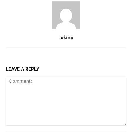
lokma
LEAVE A REPLY