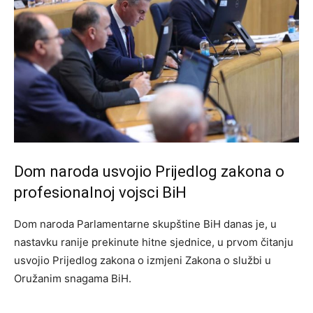
Dom naroda usvojio Prijedlog zakona o
profesionalnoj vojsci BiH
Dom naroda Parlamentarne skupštine BiH danas je, u
nastavku ranije prekinute hitne sjednice, u prvom čitanju
usvojio Prijedlog zakona o izmjeni Zakona o službi u
Oružanim snagama BiH.