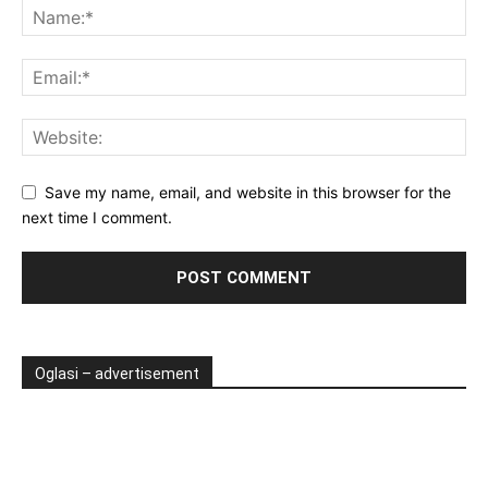
Save my name, email, and website in this browser for the
next time I comment.
Oglasi – advertisement