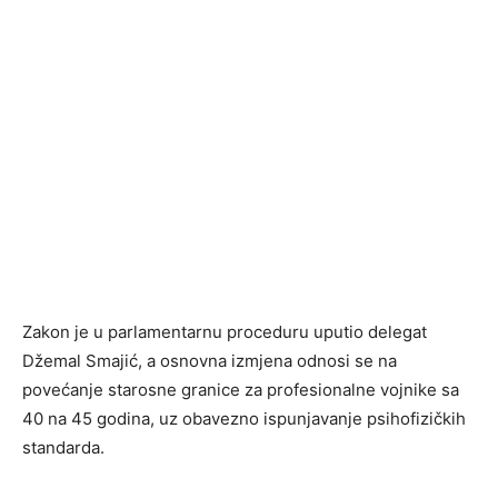
Zakon je u parlamentarnu proceduru uputio delegat
Džemal Smajić, a osnovna izmjena odnosi se na
povećanje starosne granice za profesionalne vojnike sa
40 na 45 godina, uz obavezno ispunjavanje psihofizičkih
standarda.