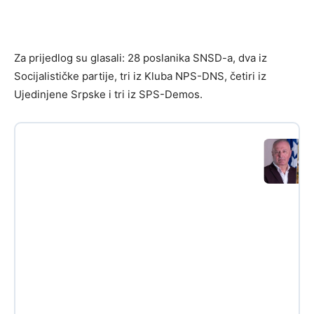
Za prijedlog su glasali: 28 poslanika SNSD-a, dva iz
Socijalističke partije, tri iz Kluba NPS-DNS, četiri iz
Ujedinjene Srpske i tri iz SPS-Demos.