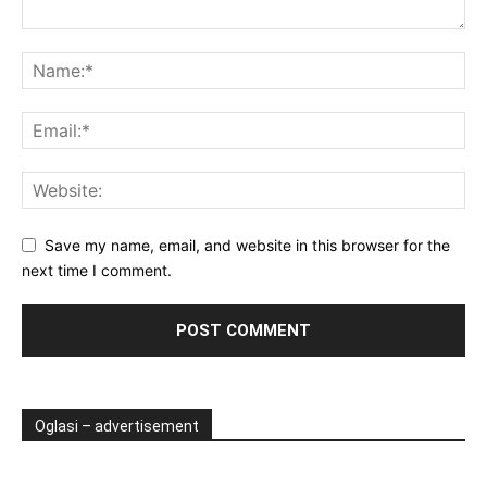
Save my name, email, and website in this browser for the
next time I comment.
Oglasi – advertisement