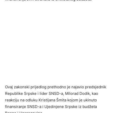
Ovaj zakonski prijedlog prethodno je najavio predsjednik
Republike Srpske i lider SNSD-a, Milorad Dodik, kao
reakciju na odluku Kristijana Šmita kojom je ukinuto
finansiranje SNSD-a i Ujedinjene Srpske iz budžeta