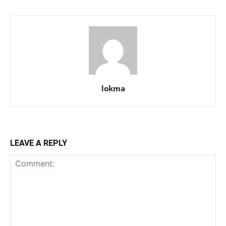
lokma
LEAVE A REPLY