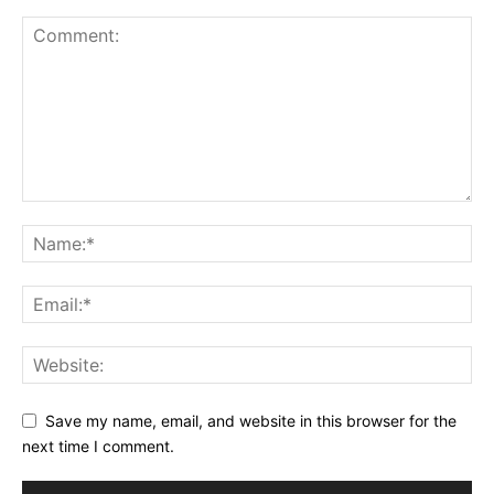
Save my name, email, and website in this browser for the
next time I comment.