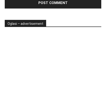
Oglasi – advertisement