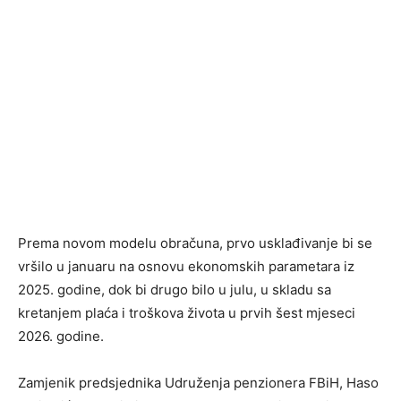
Prema novom modelu obračuna, prvo usklađivanje bi se
vršilo u januaru na osnovu ekonomskih parametara iz
2025. godine, dok bi drugo bilo u julu, u skladu sa
kretanjem plaća i troškova života u prvih šest mjeseci
2026. godine.
Zamjenik predsjednika Udruženja penzionera FBiH, Haso